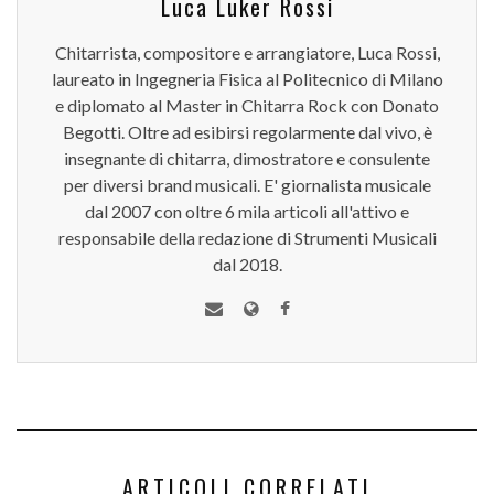
Luca Luker Rossi
Chitarrista, compositore e arrangiatore, Luca Rossi,
laureato in Ingegneria Fisica al Politecnico di Milano
e diplomato al Master in Chitarra Rock con Donato
Begotti. Oltre ad esibirsi regolarmente dal vivo, è
insegnante di chitarra, dimostratore e consulente
per diversi brand musicali. E' giornalista musicale
dal 2007 con oltre 6 mila articoli all'attivo e
responsabile della redazione di Strumenti Musicali
dal 2018.
ARTICOLI CORRELATI