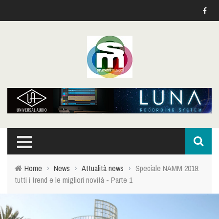
Home
›
News
›
Attualità news
›
Speciale NAMM 2019:
tutti i trend e le migliori novità - Parte 1