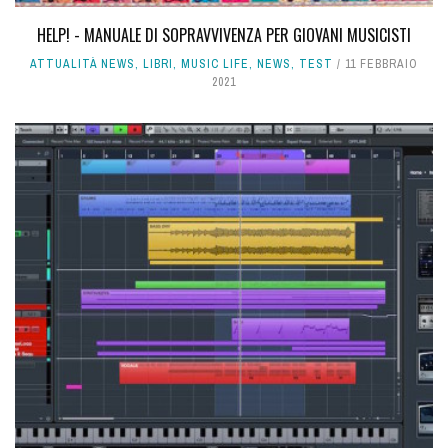
HELP! - MANUALE DI SOPRAVVIVENZA PER GIOVANI MUSICISTI
ATTUALITÀ NEWS
,
LIBRI
,
MUSIC LIFE
,
NEWS
,
TEST
11 FEBBRAIO
2021