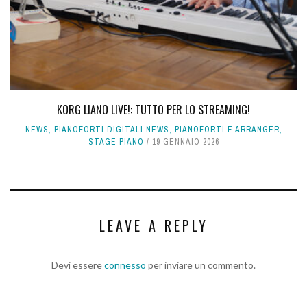
KORG LIANO LIVE!: TUTTO PER LO STREAMING!
NEWS
,
PIANOFORTI DIGITALI NEWS
,
PIANOFORTI E ARRANGER
,
STAGE PIANO
19 GENNAIO 2026
LEAVE A REPLY
Devi essere
connesso
per inviare un commento.