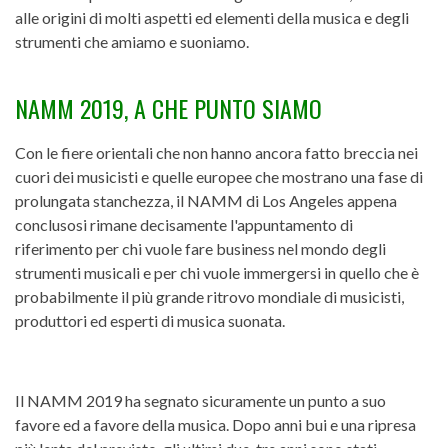
alle origini di molti aspetti ed elementi della musica e degli
strumenti che amiamo e suoniamo.
NAMM 2019, A CHE PUNTO SIAMO
Con le fiere orientali che non hanno ancora fatto breccia nei
cuori dei musicisti e quelle europee che mostrano una fase di
prolungata stanchezza, il NAMM di Los Angeles appena
conclusosi rimane decisamente l'appuntamento di
riferimento per chi vuole fare business nel mondo degli
strumenti musicali e per chi vuole immergersi in quello che è
probabilmente il più grande ritrovo mondiale di musicisti,
produttori ed esperti di musica suonata.
Il NAMM 2019 ha segnato sicuramente un punto a suo
favore ed a favore della musica. Dopo anni bui e una ripresa