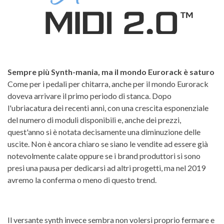
Sempre più Synth-mania, ma il mondo Eurorack è saturo
Come per i pedali per chitarra, anche per il mondo Eurorack
doveva arrivare il primo periodo di stanca. Dopo
l'ubriacatura dei recenti anni, con una crescita esponenziale
del numero di moduli disponibili e, anche dei prezzi,
quest'anno si è notata decisamente una diminuzione delle
uscite. Non è ancora chiaro se siano le vendite ad essere già
notevolmente calate oppure se i brand produttori si sono
presi una pausa per dedicarsi ad altri progetti, ma nel 2019
avremo la conferma o meno di questo trend.
Il versante synth invece sembra non volersi proprio fermare e