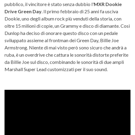
pubblico, il vincitore è stato senza dubbio l'
MXR Dookie
Drive Green Day
. Il primo febbraio di 25 anni fa usciva
Dookie, uno degli album rock più venduti della storia, con
oltre 15 milioni di copie, un Grammy e disco di diamante. Così
Dunlop ha deciso di onorare questo disco con un pedale
sviluppato assieme al frontman dei Green Day, Billie Joe
Armstrong. Niente di mai visto però sono sicuro che andrà a
ruba, è un overdrive che cattura le sonorità distorte preferite
da Billie Joe sul disco, combinando le sonorità di due ampli
Marshall Super Lead customizzati per il suo sound.