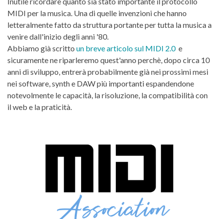
Inutile ricordare quanto sia stato importante il protocollo
MIDI per la musica. Una di quelle invenzioni che hanno
letteralmente fatto da struttura portante per tutta la musica a
venire dall'inizio degli anni '80.
Abbiamo già scritto
un breve articolo sul MIDI 2.0
e
sicuramente ne riparleremo quest'anno perchè, dopo circa 10
anni di sviluppo, entrerà probabilmente già nei prossimi mesi
nei software, synth e DAW più importanti espandendone
notevolmente le capacità, la risoluzione, la compatibilità con
il web e la praticità.