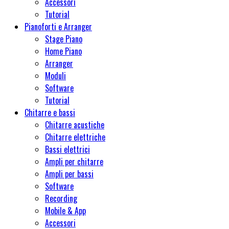
Accessori
Tutorial
Pianoforti e Arranger
Stage Piano
Home Piano
Arranger
Moduli
Software
Tutorial
Chitarre e bassi
Chitarre acustiche
Chitarre elettriche
Bassi elettrici
Ampli per chitarre
Ampli per bassi
Software
Recording
Mobile & App
Accessori