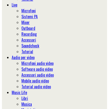
Live
Microfoni
Sistemi PA
Mixer
Outboard
Recording
Accessori
Soundcheck
Tutorial
Audio per video
Microfoni audio video
Software audio video
Accessori audio video
Mobile audio video
Tutorial audio video
Music Life
Libri
Musica