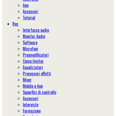
App
Accessori
Tutorial
Rec
Interfacce audio
Monitor Audio
Software
Microfoni
Preamplificatori
Comp limiter
Equalizzatori
Processori effetti
Mixer
Mobile e App
Superfici di controllo
Accessori
Interviste
Formazione