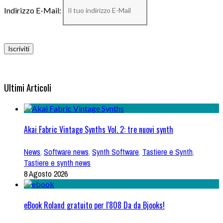
Indirizzo E-Mail:
Ultimi Articoli
Akai Fabric Vintage Synths Vol. 2: tre nuovi synth
News
,
Software news
,
Synth Software
,
Tastiere e Synth
,
Tastiere e synth news
8 Agosto 2026
eBook Roland gratuito per l'808 Da da Bjooks!