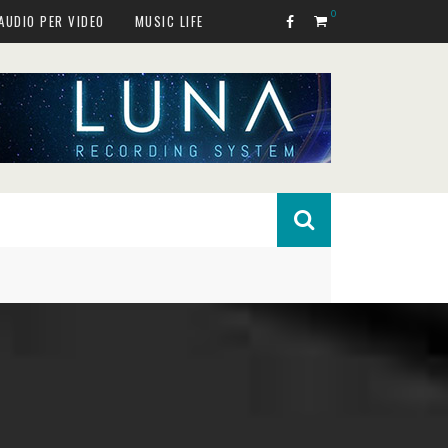
0
AUDIO PER VIDEO
MUSIC LIFE