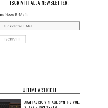
ISCRIVITI ALLA NEWSLETTER!
Indirizzo E-Mail:
ULTIMI ARTICOLI
AKAI FABRIC VINTAGE SYNTHS VOL.
2: TRE NUOVI SYNTH