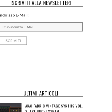
ISCRIVITI ALLA NEWSLETTER!
Indirizzo E-Mail:
ULTIMI ARTICOLI
AKAI FABRIC VINTAGE SYNTHS VOL.
2: TRE NUOVI SYNTH