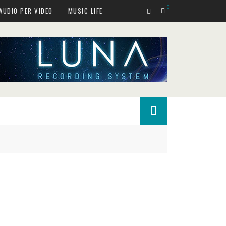
0
AUDIO PER VIDEO
MUSIC LIFE