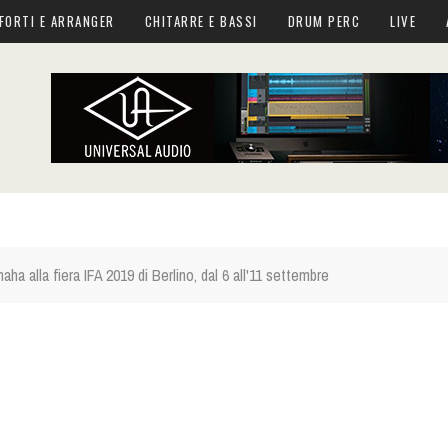
FORTI E ARRANGER
CHITARRE E BASSI
DRUM PERC
LIVE
ha alla fiera IFA 2019 di Berlino, dal 6 all'11 settembre