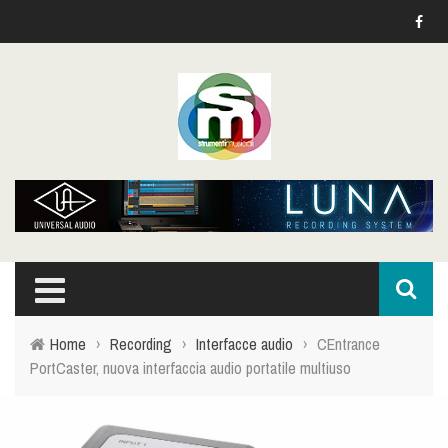
Home
›
Recording
›
Interfacce audio
›
CEntrance
PortCaster, nuova interfaccia audio portatile multiuso