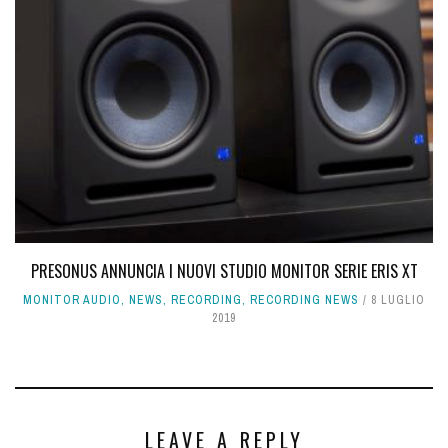
PRESONUS ANNUNCIA I NUOVI STUDIO MONITOR SERIE ERIS XT
MONITOR AUDIO
,
NEWS
,
RECORDING
,
RECORDING NEWS
8 LUGLIO
2019
LEAVE A REPLY