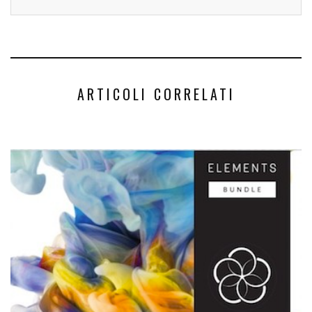
ARTICOLI CORRELATI