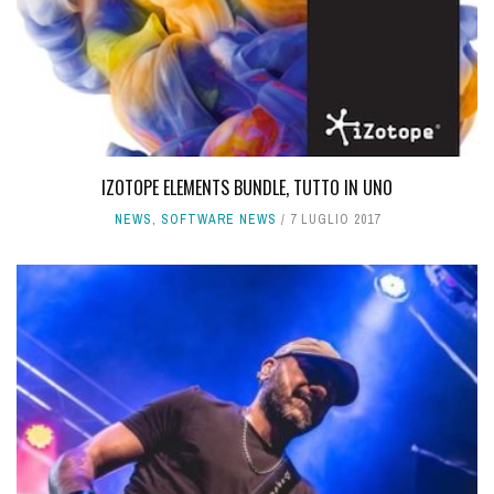
IZOTOPE ELEMENTS BUNDLE, TUTTO IN UNO
NEWS
,
SOFTWARE NEWS
7 LUGLIO 2017