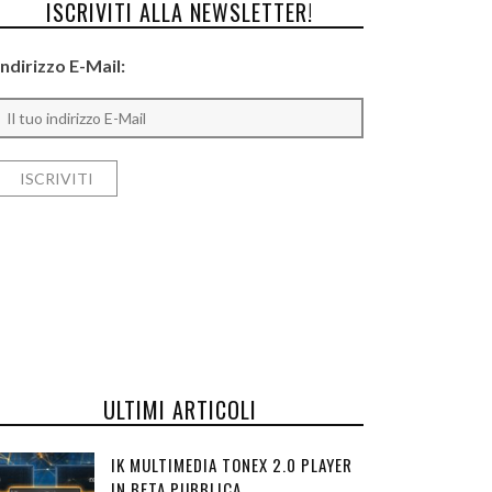
ISCRIVITI ALLA NEWSLETTER!
Indirizzo E-Mail:
ULTIMI ARTICOLI
IK MULTIMEDIA TONEX 2.0 PLAYER
IN BETA PUBBLICA