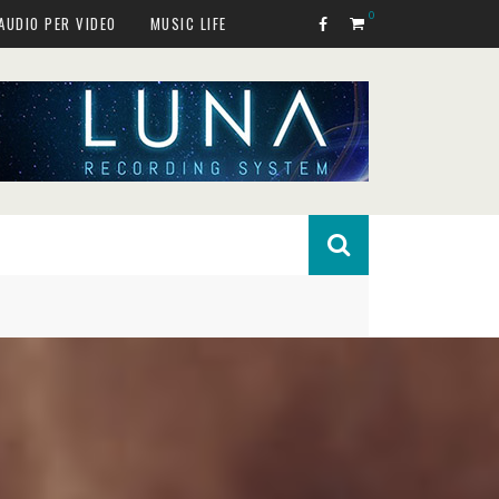
0
AUDIO PER VIDEO
MUSIC LIFE