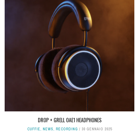
DROP + GRELL OAE1 HEADPHONES
CUFFIE
,
NEWS
,
RECORDING
30 GENNAIO 2025