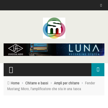
Home
›
Chitarre e bassi
›
Ampli per chitarre
›
Fender
Mustang Micro, l'amplificatore che sta in una tasca