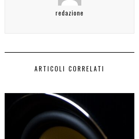
redazione
ARTICOLI CORRELATI