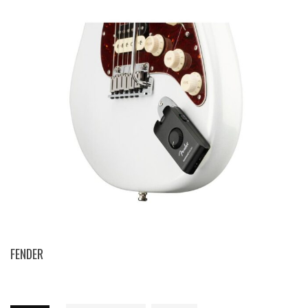
FENDER