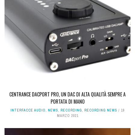
CENTRANCE DACPORT PRO, UN DAC DI ALTA QUALITÀ SEMPRE A
PORTATA DI MANO
INTERFACCE AUDIO
,
NEWS
,
RECORDING
,
RECORDING NEWS
19
MARZO 2021