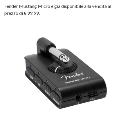
Fender Mustang Micro è già disponibile alla vendita al
prezzo di
€ 99,99
.