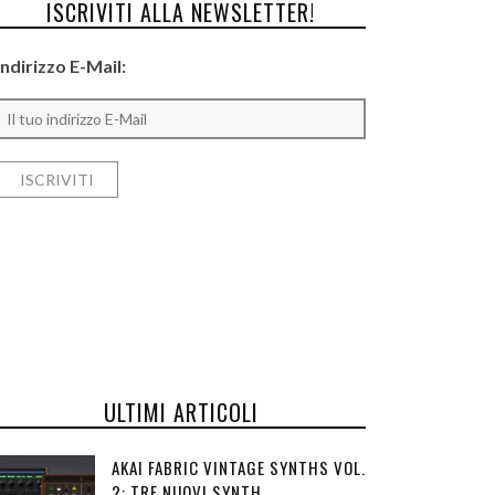
ISCRIVITI ALLA NEWSLETTER!
Indirizzo E-Mail:
ULTIMI ARTICOLI
AKAI FABRIC VINTAGE SYNTHS VOL.
2: TRE NUOVI SYNTH