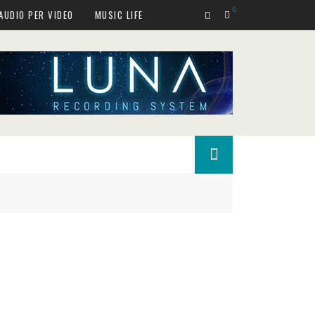
0
AUDIO PER VIDEO
MUSIC LIFE