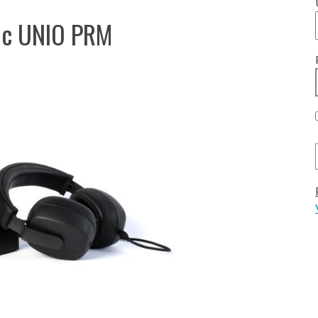
ec UNIO PRM