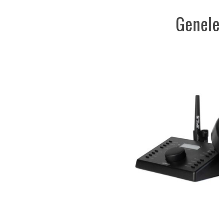
Genel