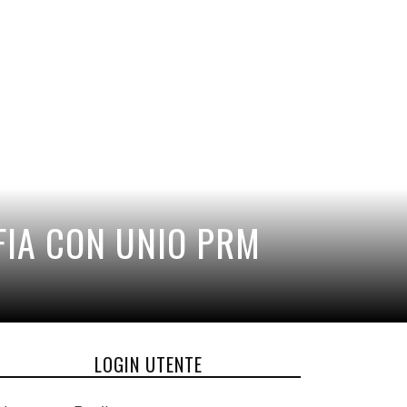
FIA CON UNIO PRM
LOGIN UTENTE