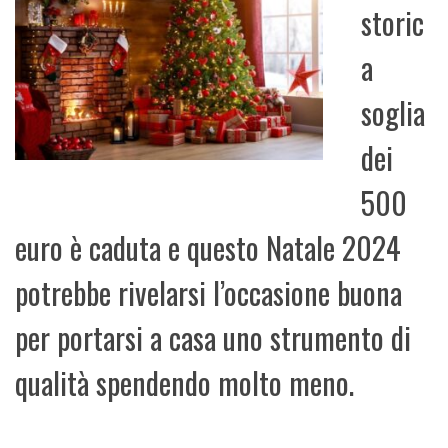
storic
a
soglia
dei
500
euro è caduta e questo Natale 2024
potrebbe rivelarsi l’occasione buona
per portarsi a casa uno strumento di
qualità spendendo molto meno.