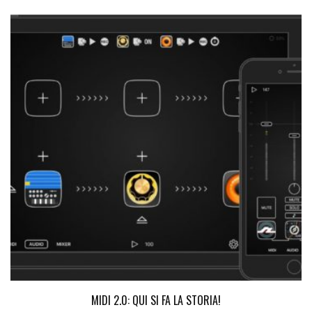
MIDI 2.0: QUI SI FA LA STORIA!