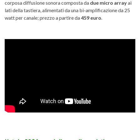
corposa diffusione sonora composta da
due micro array
ai
lati della tastiera, alimentati da una bi-amplificazione da 25
watt per canale; prezzo a partire da
459 euro
.