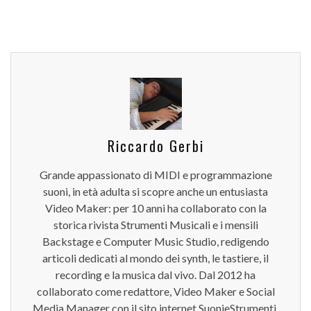
Riccardo Gerbi
Grande appassionato di MIDI e programmazione
suoni, in età adulta si scopre anche un entusiasta
Video Maker: per 10 anni ha collaborato con la
storica rivista Strumenti Musicali e i mensili
Backstage e Computer Music Studio, redigendo
articoli dedicati al mondo dei synth, le tastiere, il
recording e la musica dal vivo. Dal 2012 ha
collaborato come redattore, Video Maker e Social
Media Manager con il sito internet SuonieStrumenti.