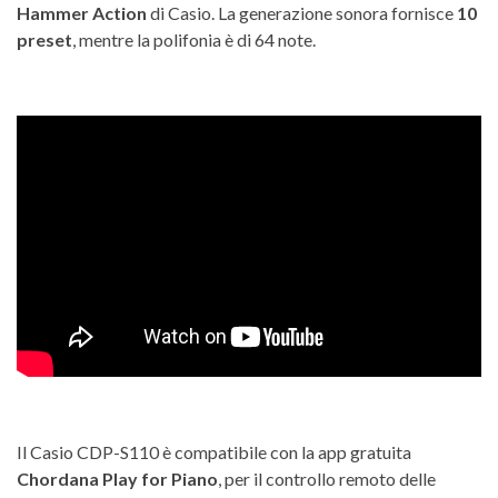
Hammer Action
di Casio. La generazione sonora fornisce
10
preset
, mentre la polifonia è di 64 note.
Il Casio CDP-S110 è compatibile con la app gratuita
Chordana Play for Piano
, per il controllo remoto delle