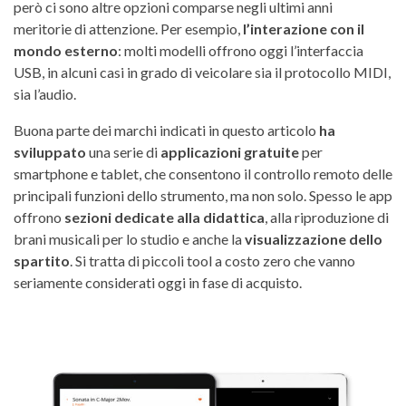
però ci sono altre opzioni comparse negli ultimi anni
meritorie di attenzione. Per esempio,
l’interazione con il
mondo esterno
: molti modelli offrono oggi l’interfaccia
USB, in alcuni casi in grado di veicolare sia il protocollo MIDI,
sia l’audio.
Buona parte dei marchi indicati in questo articolo
ha
sviluppato
una serie di
applicazioni gratuite
per
smartphone e tablet, che consentono il controllo remoto delle
principali funzioni dello strumento, ma non solo. Spesso le app
offrono
sezioni dedicate alla didattica
, alla riproduzione di
brani musicali per lo studio e anche la
visualizzazione dello
spartito
. Si tratta di piccoli tool a costo zero che vanno
seriamente considerati oggi in fase di acquisto.