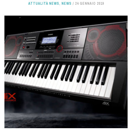
ATTUALITÀ NEWS
,
NEWS
24 GENNAIO 2019