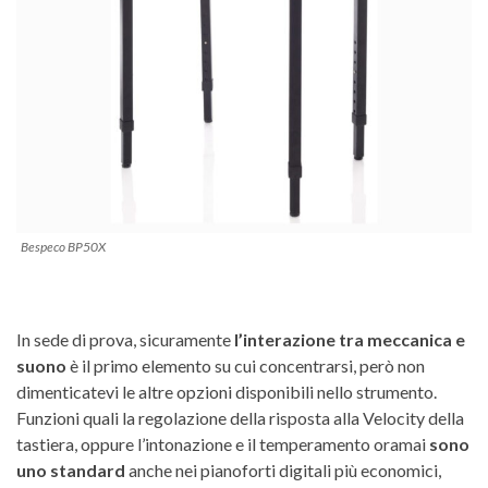
Bespeco BP50X
In sede di prova, sicuramente
l’interazione tra meccanica e
suono
è il primo elemento su cui concentrarsi, però non
dimenticatevi le altre opzioni disponibili nello strumento.
Funzioni quali la regolazione della risposta alla Velocity della
tastiera, oppure l’intonazione e il temperamento oramai
sono
uno standard
anche nei pianoforti digitali più economici,