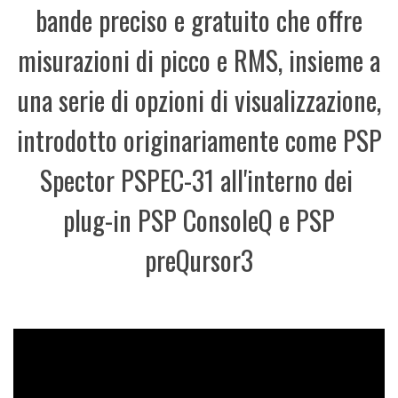
bande preciso e gratuito che offre
misurazioni di picco e RMS, insieme a
una serie di opzioni di visualizzazione,
introdotto originariamente come PSP
Spector PSPEC-31 all'interno dei
plug-in PSP ConsoleQ e PSP
preQursor3