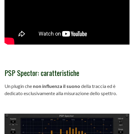
PSP Spector: caratteristiche
Un plugin che
non influenza il suono
della traccia ed è
dedicato esclusivamente alla misurazione dello spettro.