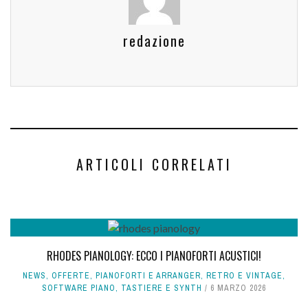
redazione
ARTICOLI CORRELATI
RHODES PIANOLOGY: ECCO I PIANOFORTI ACUSTICI!
NEWS
,
OFFERTE
,
PIANOFORTI E ARRANGER
,
RETRO E VINTAGE
,
SOFTWARE PIANO
,
TASTIERE E SYNTH
6 MARZO 2026