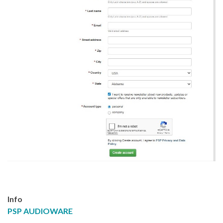
Info
PSP AUDIOWARE