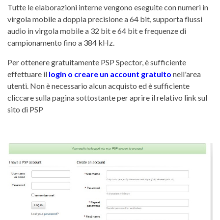
Tutte le elaborazioni interne vengono eseguite con numeri in
virgola mobile a doppia precisione a 64 bit, supporta flussi
audio in virgola mobile a 32 bit e 64 bit e frequenze di
campionamento fino a 384 kHz.
Per ottenere gratuitamente PSP Spector, è sufficiente
effettuare il
login o creare un account gratuito
nell'area
utenti. Non è necessario alcun acquisto ed è sufficiente
cliccare sulla pagina sottostante per aprire il relativo link sul
sito di PSP