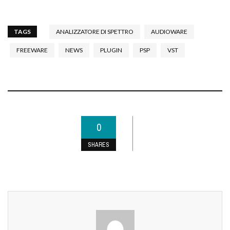
TAGS
ANALIZZATORE DI SPETTRO
AUDIOWARE
FREEWARE
NEWS
PLUGIN
PSP
VST
0
SHARES