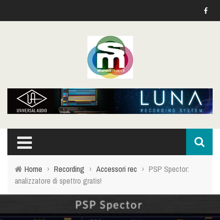
Home
›
Recording
›
Accessori rec
›
PSP Spector:
analizzatore di spettro gratis!