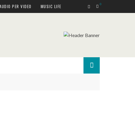
0
AUDIO PER VIDEO
MUSIC LIFE