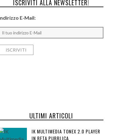
ISCRIVITI ALLA NEWSLETTER!
Indirizzo E-Mail:
ULTIMI ARTICOLI
IK MULTIMEDIA TONEX 2.0 PLAYER
IN BETA PUBBLICA