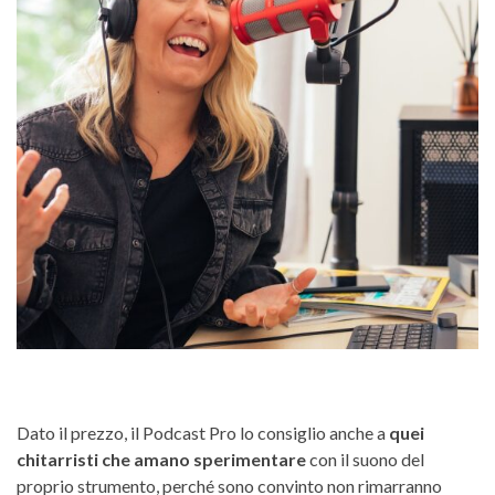
Dato il prezzo, il Podcast Pro lo consiglio anche a
quei
chitarristi che amano sperimentare
con il suono del
proprio strumento, perché sono convinto non rimarranno