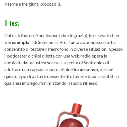
interne e tre giunti bloccabili.
Il test
Dal distributore Soundwave (che ringrazio), ho ricevuto ben
tre esemplari
di Sontronics Pro. Tanta abbondanza mi ha
consentito di testare il microfono in diverse situazioni. Spesso
il podcaster o chi si diletta con una web radio opera in
ambienti dall’acustica scarsa. La scelta di Sontronics di
adottare una capsula supercadioide
ha un senso
, perché
questo tipo di pattern consente di ottenere buoni risultati in
qualsiasi impiego, minimizzando il suono riflesso.