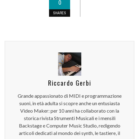
0
SHARES
Riccardo Gerbi
Grande appassionato di MIDI e programmazione
suoni, in età adulta si scopre anche un entusiasta
Video Maker: per 10 anni ha collaborato con la
storica rivista Strumenti Musicali e i mensili
Backstage e Computer Music Studio, redigendo
articoli dedicati al mondo dei synth, le tastiere, il