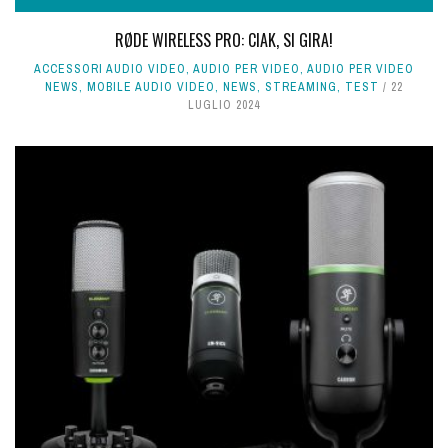
RØDE WIRELESS PRO: CIAK, SI GIRA!
ACCESSORI AUDIO VIDEO
,
AUDIO PER VIDEO
,
AUDIO PER VIDEO
NEWS
,
MOBILE AUDIO VIDEO
,
NEWS
,
STREAMING
,
TEST
22
LUGLIO 2024