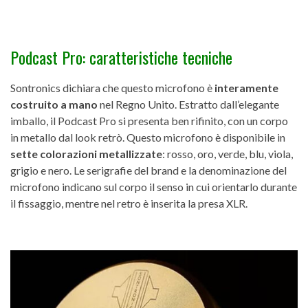
Podcast Pro: caratteristiche tecniche
Sontronics dichiara che questo microfono è
interamente
costruito a mano
nel Regno Unito. Estratto dall’elegante
imballo, il Podcast Pro si presenta ben rifinito, con un corpo
in metallo dal look retrò. Questo microfono è disponibile in
sette colorazioni metallizzate
: rosso, oro, verde, blu, viola,
grigio e nero. Le serigrafie del brand e la denominazione del
microfono indicano sul corpo il senso in cui orientarlo durante
il fissaggio, mentre nel retro è inserita la presa XLR.