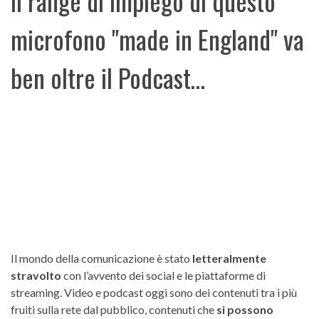
il range di impiego di questo
microfono "made in England" va
ben oltre il Podcast…
Il mondo della comunicazione è stato
letteralmente
stravolto
con l’avvento dei social e le piattaforme di
streaming. Video e podcast oggi sono dei contenuti tra i più
fruiti sulla rete dal pubblico, contenuti che
si possono