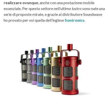
realizzare ovunque
, anche con una postazione mobile
essenziale. Per questo settore nell’ultimo lustro sono nate una
serie di proposte mirate, e grazie al distributore Soundwave
ho provato per voi quella dell’inglese
Sontronics
.