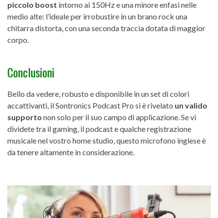
piccolo boost
intorno ai 150Hz e una minore enfasi nelle
medio alte: l’ideale per irrobustire in un brano rock una
chitarra distorta, con una seconda traccia dotata di maggior
corpo.
Conclusioni
Bello da vedere, robusto e disponibile in un set di colori
accattivanti, il Sontronics Podcast Pro si è rivelato
un valido
supporto
non solo per il suo campo di applicazione. Se vi
dividete tra il gaming, il podcast e qualche registrazione
musicale nel vostro home studio, questo microfono inglese è
da tenere altamente in considerazione.