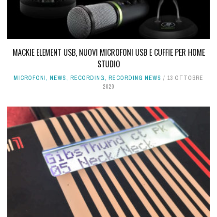
MACKIE ELEMENT USB, NUOVI MICROFONI USB E CUFFIE PER HOME
STUDIO
MICROFONI
,
NEWS
,
RECORDING
,
RECORDING NEWS
13 OTTOBRE
2020