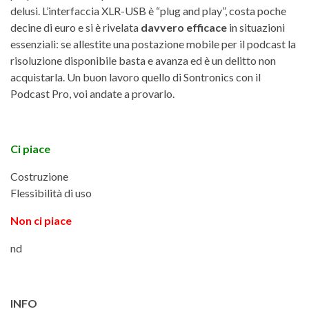
delusi. L’interfaccia XLR-USB è “plug and play”, costa poche
decine di euro e si è rivelata
davvero efficace
in situazioni
essenziali: se allestite una postazione mobile per il podcast la
risoluzione disponibile basta e avanza ed è un delitto non
acquistarla. Un buon lavoro quello di Sontronics con il
Podcast Pro, voi andate a provarlo.
Ci piace
Costruzione
Flessibilità di uso
Non ci piace
nd
INFO