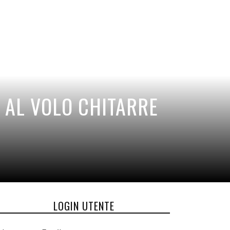
 AL VOLO CHITARRE
LOGIN UTENTE