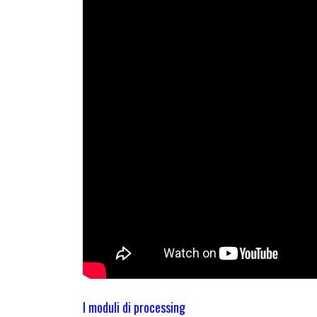
I moduli di processing