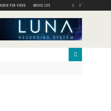
0
AUDIO PER VIDEO
MUSIC LIFE