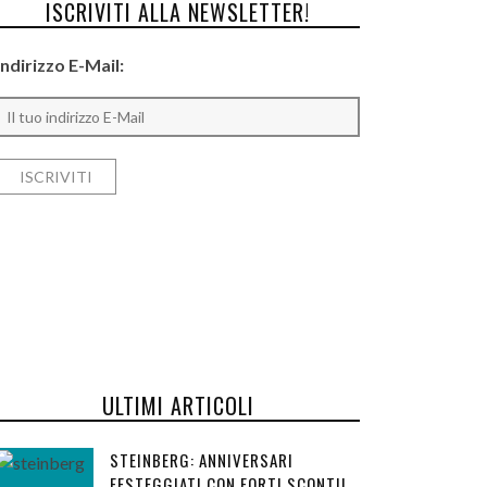
ISCRIVITI ALLA NEWSLETTER!
Indirizzo E-Mail:
ULTIMI ARTICOLI
STEINBERG: ANNIVERSARI
FESTEGGIATI CON FORTI SCONTI!