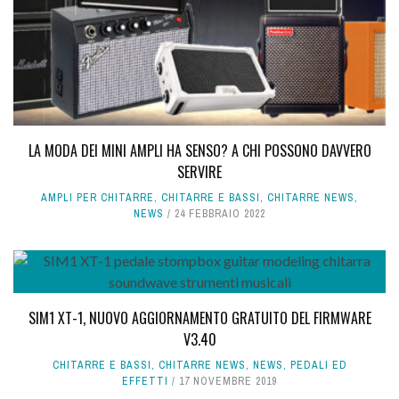
LA MODA DEI MINI AMPLI HA SENSO? A CHI POSSONO DAVVERO
SERVIRE
AMPLI PER CHITARRE
,
CHITARRE E BASSI
,
CHITARRE NEWS
,
NEWS
24 FEBBRAIO 2022
SIM1 XT-1, NUOVO AGGIORNAMENTO GRATUITO DEL FIRMWARE
V3.40
CHITARRE E BASSI
,
CHITARRE NEWS
,
NEWS
,
PEDALI ED
EFFETTI
17 NOVEMBRE 2019