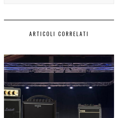
ARTICOLI CORRELATI