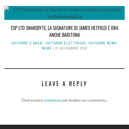
ESP LTD SNAKEBYTE, LA SIGNATURE DI JAMES HETFIELD È ORA
ANCHE BARITONA
CHITARRE E BASSI
,
CHITARRE ELETTRICHE
,
CHITARRE NEWS
,
NEWS
21 NOVEMBRE 2018
LEAVE A REPLY
Devi essere
connesso
per inviare un commento.