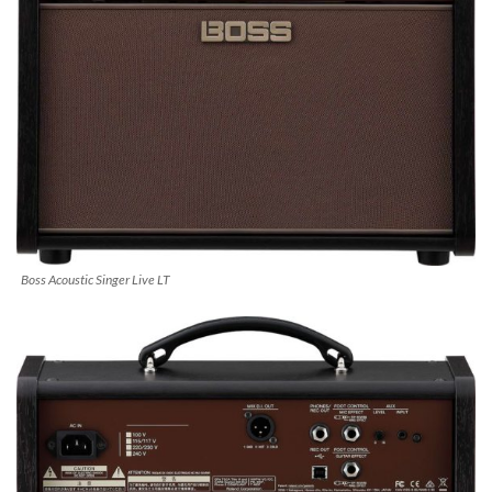
Boss Acoustic Singer Live LT