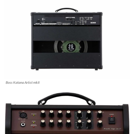
Boss Katana Artist mkII