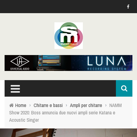
Home
›
Chitarre e bassi
›
Ampli per chitarre
›
NAMM
Show 2020: Boss annuncia due nuovi ampli serie Katana e
Acoustic Singer