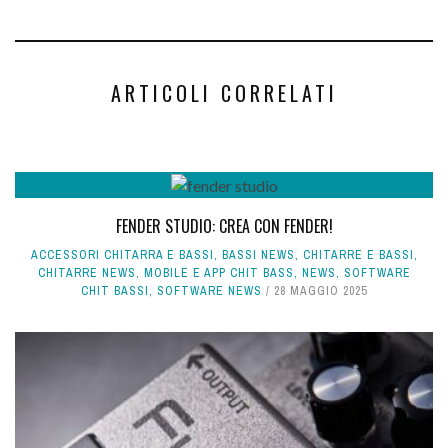
ARTICOLI CORRELATI
FENDER STUDIO: CREA CON FENDER!
ACCESSORI CHITARRA E BASSI
,
BASSI NEWS
,
CHITARRE E BASSI
,
CHITARRE NEWS
,
MOBILE E APP CHIT BASS
,
NEWS
,
SOFTWARE
CHIT BASSI
,
SOFTWARE NEWS
28 MAGGIO 2025