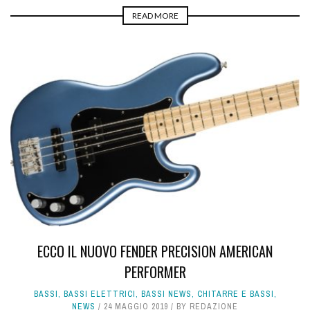
READ MORE
ECCO IL NUOVO FENDER PRECISION AMERICAN
PERFORMER
BASSI
,
BASSI ELETTRICI
,
BASSI NEWS
,
CHITARRE E BASSI
,
NEWS
24 MAGGIO 2019
BY
REDAZIONE