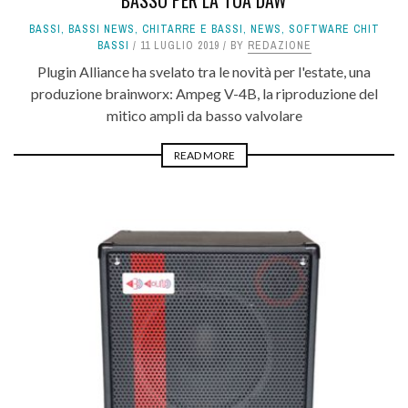
BASSI
,
BASSI NEWS
,
CHITARRE E BASSI
,
NEWS
,
SOFTWARE CHIT
BASSI
11 LUGLIO 2019
BY
REDAZIONE
Plugin Alliance ha svelato tra le novità per l'estate, una
produzione brainworx: Ampeg V-4B, la riproduzione del
mitico ampli da basso valvolare
READ MORE