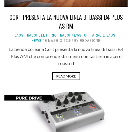
CORT PRESENTA LA NUOVA LINEA DI BASSI B4 PLUS
AS RM
BASSI
,
BASSI ELETTRICI
,
BASSI NEWS
,
CHITARRE E BASSI
,
NEWS
6 MAGGIO 2019
BY
REDAZIONE
L'azienda coreana Cort presenta la nuova linea di bassi B4
Plus AM che comprende strumenti con tastiera in acero
roasted
READ MORE