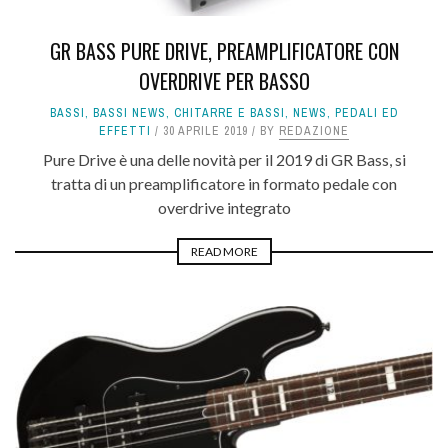
GR BASS PURE DRIVE, PREAMPLIFICATORE CON
OVERDRIVE PER BASSO
BASSI
,
BASSI NEWS
,
CHITARRE E BASSI
,
NEWS
,
PEDALI ED
EFFETTI
30 APRILE 2019
BY
REDAZIONE
Pure Drive è una delle novità per il 2019 di GR Bass, si
tratta di un preamplificatore in formato pedale con
overdrive integrato
READ MORE