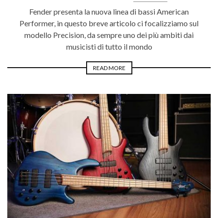
Fender presenta la nuova linea di bassi American
Performer, in questo breve articolo ci focalizziamo sul
modello Precision, da sempre uno dei più ambiti dai
musicisti di tutto il mondo
READ MORE