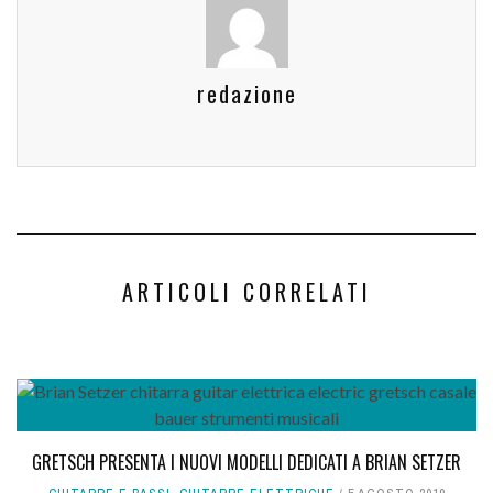
redazione
ARTICOLI CORRELATI
GRETSCH PRESENTA I NUOVI MODELLI DEDICATI A BRIAN SETZER