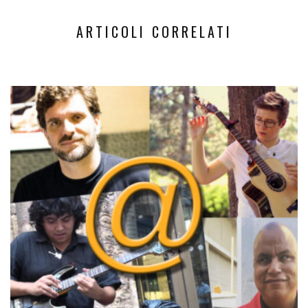
ARTICOLI CORRELATI