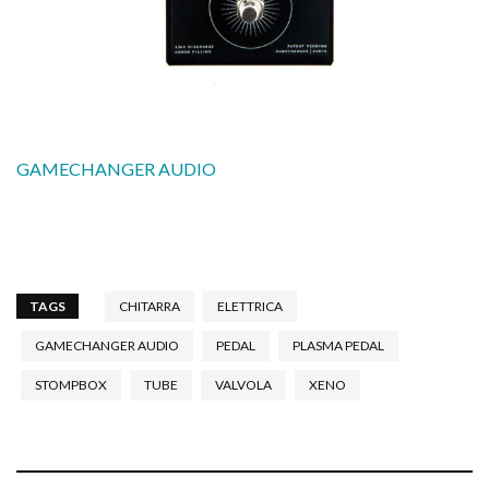
GAMECHANGER AUDIO
TAGS
CHITARRA
ELETTRICA
GAMECHANGER AUDIO
PEDAL
PLASMA PEDAL
STOMPBOX
TUBE
VALVOLA
XENO