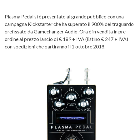
Plasma Pedal si è presentato al grande pubblico con una
campagna Kickstarter che ha superato il 900% del traguardo
prefissato da Gamechanger Audio. Ora è in vendita in pre-
ordine al prezzo lancio di € 189 + IVA (listino € 247 + IVA)
con spedizioni che partiranno il 1 ottobre 2018.