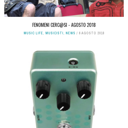
FENOMENI CERC@SI - AGOSTO 2018
MUSIC LIFE
,
MUSICISTI
,
NEWS
6 AGOSTO 2018