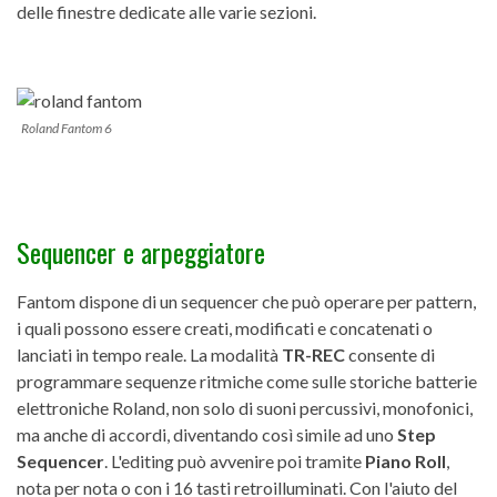
delle finestre dedicate alle varie sezioni.
Roland Fantom 6
Sequencer e arpeggiatore
Fantom dispone di un sequencer che può operare per pattern,
i quali possono essere creati, modificati e concatenati o
lanciati in tempo reale. La modalità
TR-REC
consente di
programmare sequenze ritmiche come sulle storiche batterie
elettroniche Roland, non solo di suoni percussivi, monofonici,
ma anche di accordi, diventando così simile ad uno
Step
Sequencer
. L'editing può avvenire poi tramite
Piano Roll
,
nota per nota o con i 16 tasti retroilluminati. Con l'aiuto del