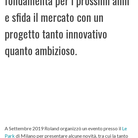
fondamenta per i prossimi anni
e sfida il mercato con un
progetto tanto innovativo
quanto ambizioso.
A Settembre 2019 Roland organizzò un evento presso il
Le
Park
di Milano per presentare alcune novità, tra cui la tanto