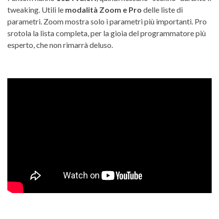
tweaking. Utili le
modalità Zoom e Pro
delle liste di
parametri. Zoom mostra solo i parametri più importanti. Pro
srotola la lista completa, per la gioia del programmatore più
esperto, che non rimarrà deluso.