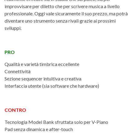
improvvisare per diletto che per scrivere musica a livello
professionale. Oggi vale sicuramente il suo prezzo, ma potrà
diventare uno strumento senza rivali grazie ai prossimi
sviluppi.
PRO
Qualità e varietà timbrica eccellente
Connettività
Sezione sequencer intuitiva e creativa
Interfaccia utente (sia software che hardware)
CONTRO
Tecnologia Model Bank sfruttata solo per V-Piano
Pad senza dinamica e after-touch