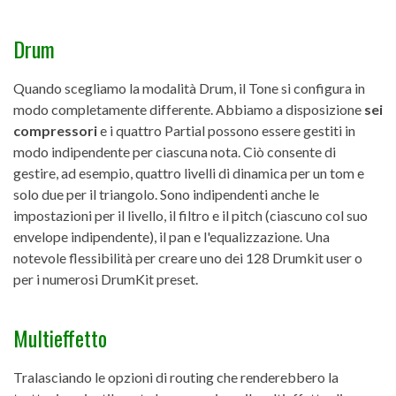
Drum
Quando scegliamo la modalità Drum, il Tone si configura in
modo completamente differente. Abbiamo a disposizione
sei
compressori
e i quattro Partial possono essere gestiti in
modo indipendente per ciascuna nota. Ciò consente di
gestire, ad esempio, quattro livelli di dinamica per un tom e
solo due per il triangolo. Sono indipendenti anche le
impostazioni per il livello, il filtro e il pitch (ciascuno col suo
envelope indipendente), il pan e l'equalizzazione. Una
notevole flessibilità per creare uno dei 128 Drumkit user o
per i numerosi DrumKit preset.
Multieffetto
Tralasciando le opzioni di routing che renderebbero la