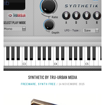
SYNTHETIC BY TRU-URBAN MEDIA
FREEWARE
,
SYNTH FREE
14 NOVEMBRE 2015