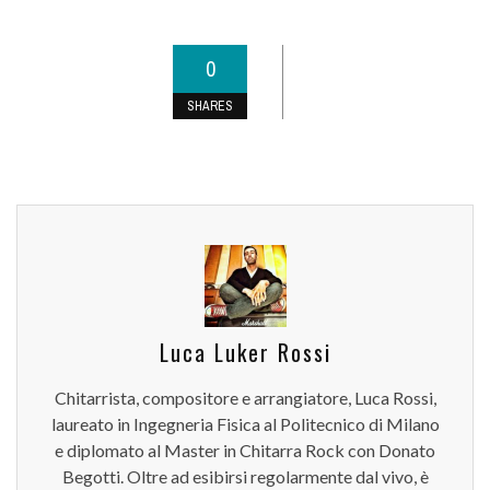
0
SHARES
Luca Luker Rossi
Chitarrista, compositore e arrangiatore, Luca Rossi,
laureato in Ingegneria Fisica al Politecnico di Milano
e diplomato al Master in Chitarra Rock con Donato
Begotti. Oltre ad esibirsi regolarmente dal vivo, è