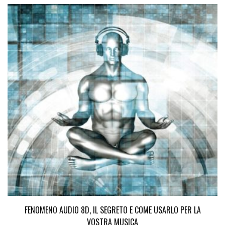
FENOMENO AUDIO 8D, IL SEGRETO E COME USARLO PER LA
VOSTRA MUSICA