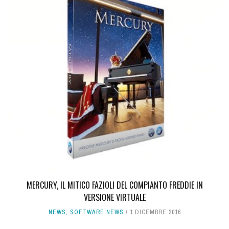
MERCURY, IL MITICO FAZIOLI DEL COMPIANTO FREDDIE IN
VERSIONE VIRTUALE
NEWS
,
SOFTWARE NEWS
1 DICEMBRE 2016