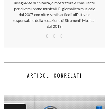
insegnante di chitarra, dimostratore e consulente
per diversi brand musicali. E' giornalista musicale
dal 2007 con oltre 6 mila articoli all'attivo e
responsabile della redazione di Strumenti Musicali
dal 2018.
ARTICOLI CORRELATI