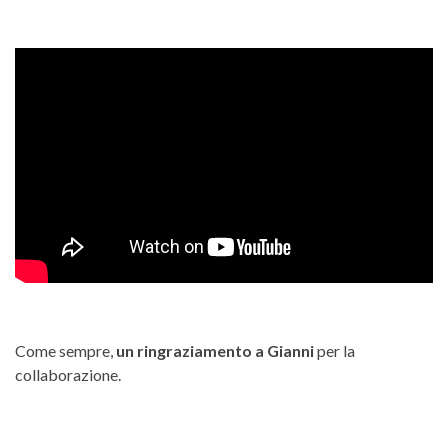
Come sempre,
un ringraziamento a Gianni
per la
collaborazione.