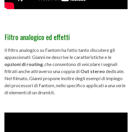
Filtro analogico ed effetti
Il filtro analogico su Fantom ha fatto tanto discutere gli
appassionati: Gianni ne descrive le caratteristiche e le
opzioni di routing
, che consentono di veicolare i segnali
filtrati anche attraverso una coppia di
Out stereo
dedicate.
Nel filmato, Gianni propone inoltre degli esempi di impiego
dei processori di Fantom, nello specifico applicati a una serie
di elementi di un drumkit.