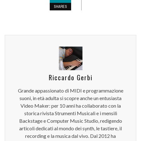
SHARES
Riccardo Gerbi
Grande appassionato di MIDI e programmazione
suoni, in età adulta si scopre anche un entusiasta
Video Maker: per 10 anni ha collaborato con la
storica rivista Strumenti Musicali e i mensili
Backstage e Computer Music Studio, redigendo
articoli dedicati al mondo dei synth, le tastiere, il
recording e la musica dal vivo. Dal 2012 ha