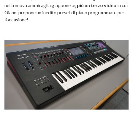
nella nuova ammiraglia giapponese,
più un terzo video
in cui
Gianni propone un inedito preset di piano programmato per
l’occasione!