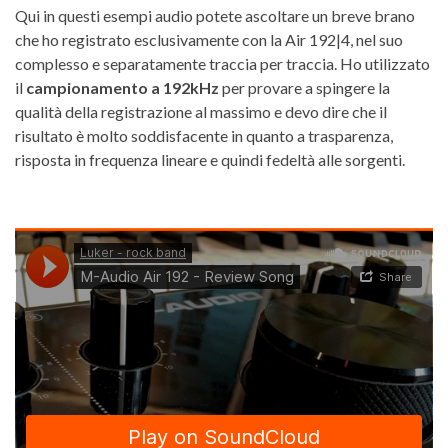
Qui in questi esempi audio potete ascoltare un breve brano
che ho registrato esclusivamente con la Air 192|4, nel suo
complesso e separatamente traccia per traccia. Ho utilizzato
il
campionamento a 192kHz
per provare a spingere la
qualità della registrazione al massimo e devo dire che il
risultato è molto soddisfacente in quanto a trasparenza,
risposta in frequenza lineare e quindi fedeltà alle sorgenti.