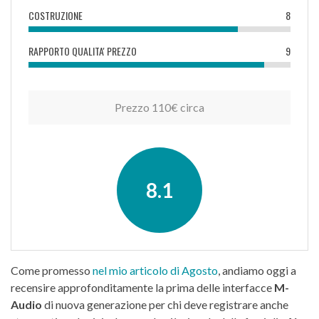
COSTRUZIONE
8
RAPPORTO QUALITA' PREZZO
9
Prezzo 110€ circa
8.1
Come promesso
nel mio articolo di Agosto
, andiamo oggi a
recensire approfonditamente la prima delle interfacce
M-
Audio
di nuova generazione per chi deve registrare anche