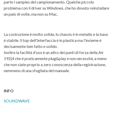
parte i samples del campionamento. Qualche piccolo
problema con il driver su Windows, che ho dovuto reinstallare
un paio di volte, ma non su Mac.
La costruzione è molto solida, lo chassis è in metallo e la base
è stabile. Il top dell'interfaccia è in plastica ma l'insieme è
decisamente ben fatto e solido.
Inoltre la facilità d'uso è un altro dei punti di forza della Air
192|4 che è praticamente plug&play e non necessità, a meno
che non siate proprio a zero conoscenza della registrazione,
nemmeno di una sfogliata del manuale.
INFO
SOUNDWAVE