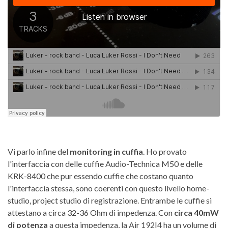
Vi parlo infine del
monitoring in cuffia
. Ho provato
l'interfaccia con delle cuffie Audio-Technica M50 e delle
KRK-8400 che pur essendo cuffie che costano quanto
l'interfaccia stessa, sono coerenti con questo livello home-
studio, project studio di registrazione. Entrambe le cuffie si
attestano a circa 32-36 Ohm di impedenza. Con
circa 40mW
di potenza
a questa impedenza, la Air 192|4 ha un volume di