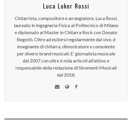
Luca Luker Rossi
Chitarrista, compositore e arrangiatore, Luca Rossi,
laureato in Ingegneria Fisica al Politecnico di Milano
e diplomato al Master in Chitarra Rock con Donato
Begotti. Oltre ad esibirsi regolarmente dal vivo, è
insegnante di chitarra, dimostratore e consulente
per diversi brand musicali. E' giornalista musicale
dal 2007 con oltre 6 mila articoli all'attivo e
responsabile della redazione di Strumenti Musicali
dal 2018.